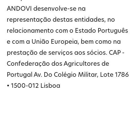
ANDOVI desenvolve-se na
representação destas entidades, no
relacionamento com o Estado Português
e com a União Europeia, bem como na
prestação de serviços aos sócios. CAP -
Confederação dos Agricultores de
Portugal Av. Do Colégio Militar, Lote 1786
• 1500-012 Lisboa