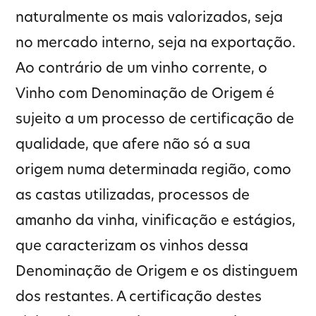
naturalmente os mais valorizados, seja
no mercado interno, seja na exportação.
Ao contrário de um vinho corrente, o
Vinho com Denominação de Origem é
sujeito a um processo de certificação de
qualidade, que afere não só a sua
origem numa determinada região, como
as castas utilizadas, processos de
amanho da vinha, vinificação e estágios,
que caracterizam os vinhos dessa
Denominação de Origem e os distinguem
dos restantes. A certificação destes