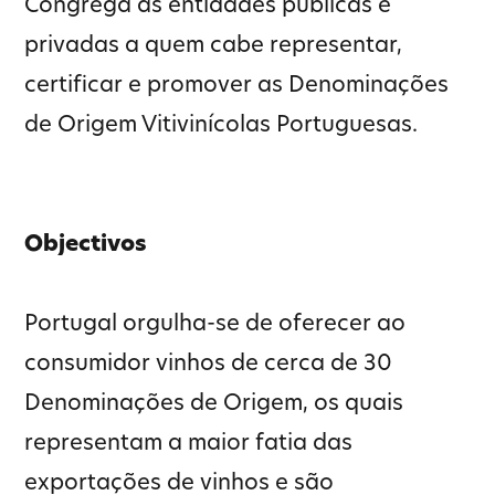
Congrega as entidades públicas e
privadas a quem cabe representar,
certificar e promover as Denominações
de Origem Vitivinícolas Portuguesas.
Objectivos
Portugal orgulha-se de oferecer ao
consumidor vinhos de cerca de 30
Denominações de Origem, os quais
representam a maior fatia das
exportações de vinhos e são