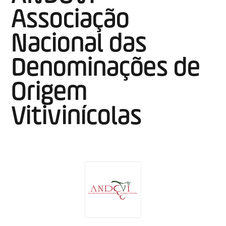
Associação
Nacional das
Denominações de
Origem
Vitivinícolas