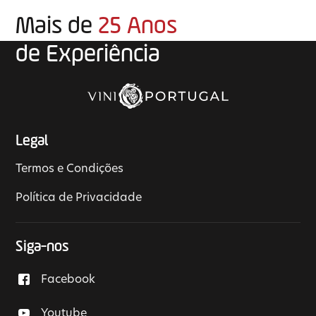
Mais de
25 Anos
de Experiência
Legal
Termos e Condições
Política de Privacidade
Siga-nos
Facebook
Youtube