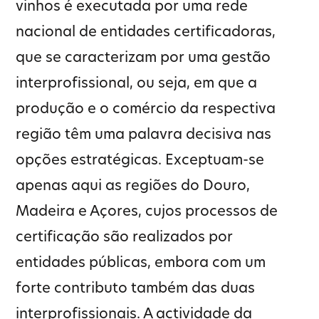
vinhos é executada por uma rede
nacional de entidades certificadoras,
que se caracterizam por uma gestão
interprofissional, ou seja, em que a
produção e o comércio da respectiva
região têm uma palavra decisiva nas
opções estratégicas. Exceptuam-se
apenas aqui as regiões do Douro,
Madeira e Açores, cujos processos de
certificação são realizados por
entidades públicas, embora com um
forte contributo também das duas
interprofissionais. A actividade da