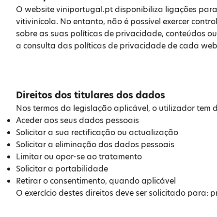
O website viniportugal.pt disponibiliza ligações par
vitivinícola. No entanto, não é possível exercer contr
sobre as suas políticas de privacidade, conteúdos ou
a consulta das políticas de privacidade de cada webs
Direitos dos titulares dos dados
Nos termos da legislação aplicável, o utilizador tem di
Aceder aos seus dados pessoais
Solicitar a sua rectificação ou actualização
Solicitar a eliminação dos dados pessoais
Limitar ou opor-se ao tratamento
Solicitar a portabilidade
Retirar o consentimento, quando aplicável
O exercício destes direitos deve ser solicitado para: