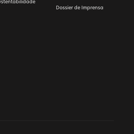
ustentabilidade
Dossier de Imprensa