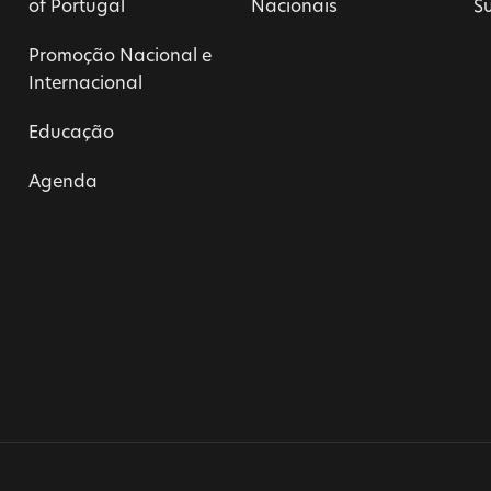
of Portugal
Nacionais
S
Promoção Nacional e
Internacional
Educação
Agenda