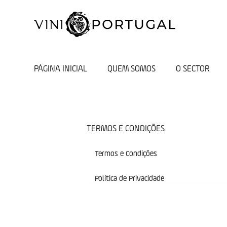
PÁGINA INICIAL
QUEM SOMOS
O SECTOR
TERMOS E CONDIÇÕES
Termos e Condições
Política de Privacidade