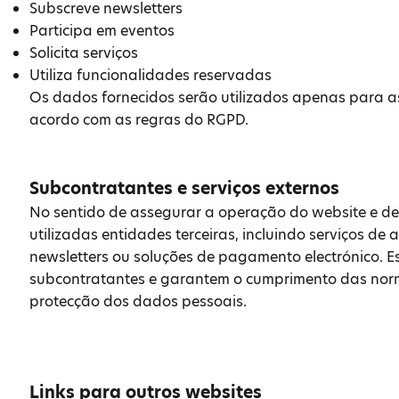
Subscreve newsletters
Participa em eventos
Solicita serviços
Utiliza funcionalidades reservadas
Os dados fornecidos serão utilizados apenas para a
acordo com as regras do RGPD.
Subcontratantes e serviços externos
No sentido de assegurar a operação do website e de
utilizadas entidades terceiras, incluindo serviços de
newsletters ou soluções de pagamento electrónico. 
subcontratantes e garantem o cumprimento das nor
protecção dos dados pessoais.
Links para outros websites