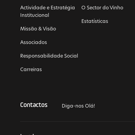
Actividade e Estratégia
O Sector do Vinho
Institucional
Estatísticas
Missão & Visão
Associados
Responsabilidade Social
Carreiras
Contactos
Diga-nos Olá!