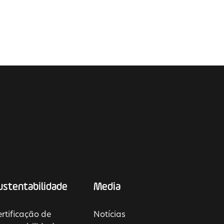
ustentabilidade
Media
rtificação de
Notícias