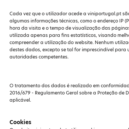
Cada vez que o utilizador acede a viniportugal.pt 
algumas informações técnicas, como o endereço IP (Pr
hora da visita e o tempo de visualização das página
utilizada apenas para fins estatísticos, visando mel
compreender a utilização do website. Nenhum utiliza
destes dados, excepto se tal for imprescindível para
autoridades competentes.
O tratamento dos dados é realizado em conformida
2016/679 - Regulamento Geral sobre a Proteção de D
aplicável.
Cookies