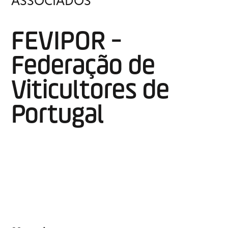
ASSOCIADOS
FEVIPOR -
Federação de
Viticultores de
Portugal